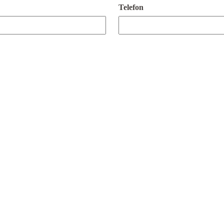
Telefon