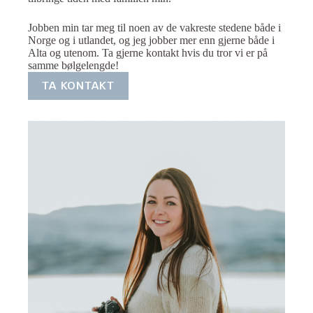
Jobben min tar meg til noen av de vakreste stedene både i
Norge og i utlandet, og jeg jobber mer enn gjerne både i
Alta og utenom. Ta gjerne kontakt hvis du tror vi er på
samme bølgelengde!
TA KONTAKT